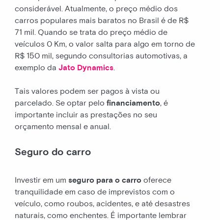
considerável. Atualmente, o preço médio dos
carros populares mais baratos no Brasil é de R$
71 mil. Quando se trata do preço médio de
veículos 0 Km, o valor salta para algo em torno de
R$ 150 mil, segundo consultorias automotivas, a
exemplo da
Jato Dynamics
.
Tais valores podem ser pagos à vista ou
parcelado. Se optar pelo
financiamento
, é
importante incluir as prestações no seu
orçamento mensal e anual.
Seguro do carro
Investir em um
seguro para o carro
oferece
tranquilidade em caso de imprevistos com o
veículo, como roubos, acidentes, e até desastres
naturais, como enchentes. É importante lembrar