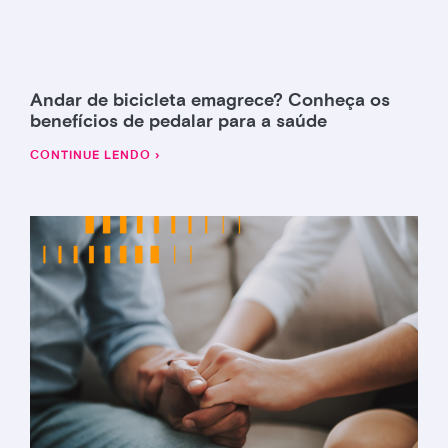
Andar de bicicleta emagrece? Conheça os
benefícios de pedalar para a saúde
CONTINUE LENDO ›