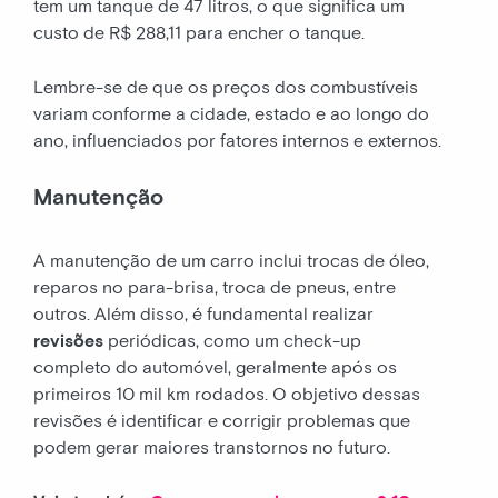
tem um tanque de 47 litros, o que significa um
custo de R$ 288,11 para encher o tanque.
Lembre-se de que os preços dos combustíveis
variam conforme a cidade, estado e ao longo do
ano, influenciados por fatores internos e externos.
Manutenção
A manutenção de um carro inclui trocas de óleo,
reparos no para-brisa, troca de pneus, entre
outros. Além disso, é fundamental realizar
revisões
periódicas, como um check-up
completo do automóvel, geralmente após os
primeiros 10 mil km rodados. O objetivo dessas
revisões é identificar e corrigir problemas que
podem gerar maiores transtornos no futuro.