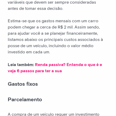
variáveis que devem ser sempre consideradas
antes de tomar essa decisão.
Estima-se que os gastos mensais com um carro
podem chegar a cerca de R$ 2 mil. Assim sendo,
para ajudar você a se planejar financeiramente,
listamos abaixo os principais custos associados à
posse de um veículo, incluindo o valor médio
investido em cada um.
Leia também:
Renda passiva? Entenda o que é e
veja 6 passos para ter a sua
Gastos fixos
Parcelamento
A compra de um veículo requer um investimento