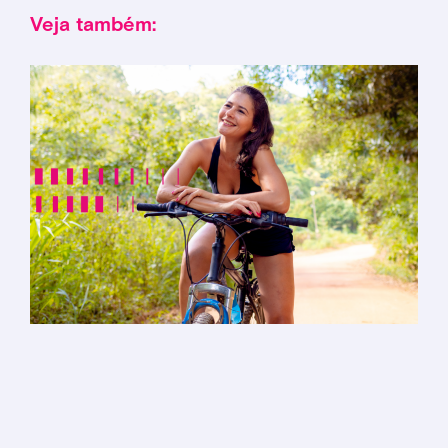
Veja também: