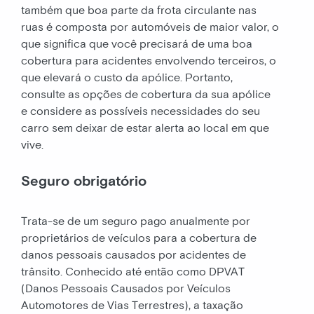
também que boa parte da frota circulante nas
ruas é composta por automóveis de maior valor, o
que significa que você precisará de uma boa
cobertura para acidentes envolvendo terceiros, o
que elevará o custo da apólice. Portanto,
consulte as opções de cobertura da sua apólice
e considere as possíveis necessidades do seu
carro sem deixar de estar alerta ao local em que
vive.
Seguro obrigatório
Trata-se de um seguro pago anualmente por
proprietários de veículos para a cobertura de
danos pessoais causados por acidentes de
trânsito. Conhecido até então como DPVAT
(Danos Pessoais Causados por Veículos
Automotores de Vias Terrestres), a taxação