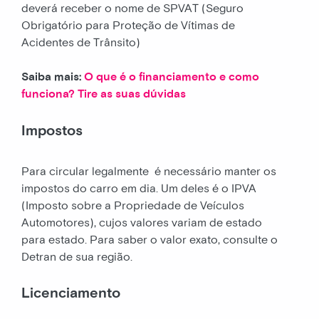
deverá receber o nome de SPVAT (Seguro
Obrigatório para Proteção de Vítimas de
Acidentes de Trânsito)
Saiba mais:
O que é o financiamento e como
funciona? Tire as suas dúvidas
Impostos
Para circular legalmente é necessário manter os
impostos do carro em dia. Um deles é o IPVA
(Imposto sobre a Propriedade de Veículos
Automotores), cujos valores variam de estado
para estado. Para saber o valor exato, consulte o
Detran de sua região.
Licenciamento