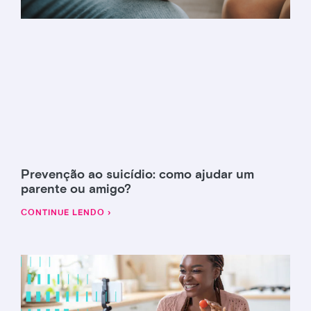
Prevenção ao suicídio: como ajudar um
parente ou amigo?
CONTINUE LENDO ›