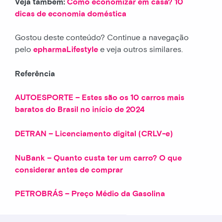
Veja também:
Como economizar em casa? 10
dicas de economia doméstica
Gostou deste conteúdo? Continue a navegação
pelo
epharmaLifestyle
e veja outros similares.
Referência
AUTOESPORTE – Estes são os 10 carros mais
baratos do Brasil no início de 2024
DETRAN – Licenciamento digital (CRLV-e)
NuBank – Quanto custa ter um carro? O que
considerar antes de comprar
PETROBRÁS – Preço Médio da Gasolina