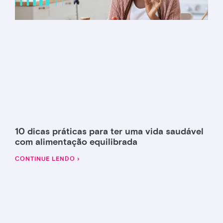
10 dicas práticas para ter uma vida saudável
com alimentação equilibrada
CONTINUE LENDO ›