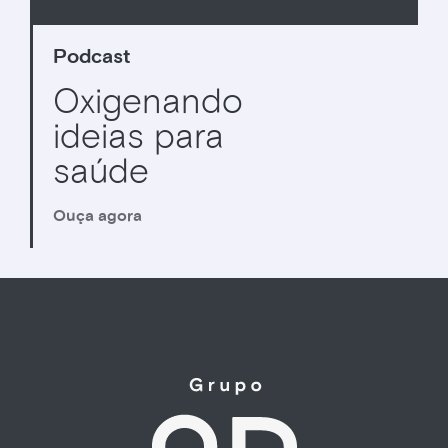
Podcast
Oxigenando
ideias para
saúde
Ouça agora