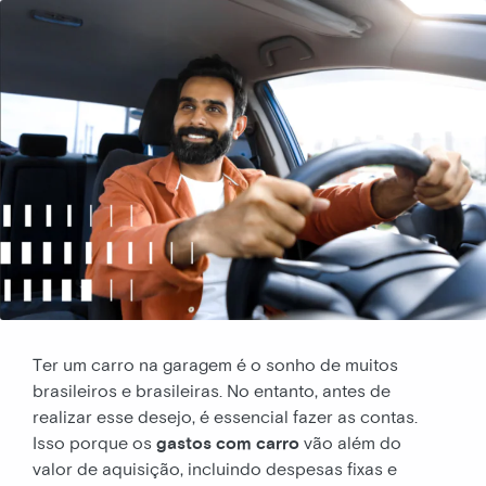
Ter um carro na garagem é o sonho de muitos
brasileiros e brasileiras. No entanto, antes de
realizar esse desejo, é essencial fazer as contas.
Isso porque os
gastos com carro
vão além do
valor de aquisição, incluindo despesas fixas e