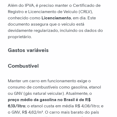
Além do IPVA, é preciso manter o Certificado de
Registro e Licenciamento de Veículo (CRLV),
conhecido como
Licenciamento
, em dia. Este
documento assegura que o veículo está
devidamente regularizado, incluindo os dados do
proprietário.
Gastos variáveis
Combustível
Manter um carro em funcionamento exige o
consumo de combustíveis como gasolina, etanol
ou GNV (gás natural veicular). Atualmente, o
preço médio da gasolina no Brasil é de R$
6,13/litro
; o etanol custa em média R$ 4,08/litro; e
o GNV, R$ 4,62/m³. O carro mais barato do país