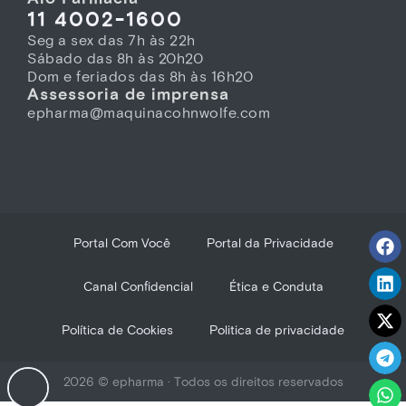
11 4002-1600
Seg a sex das 7h às 22h
Sábado das 8h às 20h20
Dom e feriados das 8h às 16h20
Assessoria de imprensa
epharma@maquinacohnwolfe.com
Portal Com Você
Portal da Privacidade
Canal Confidencial
Ética e Conduta
Política de Cookies
Politica de privacidade
2026 © epharma · Todos os direitos reservados