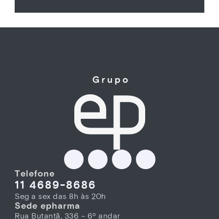
Telefone
11 4689-8686
Seg a sex das 8h às 20h
Sede epharma
Rua Butantã, 336 – 6º andar