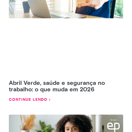
Abril Verde, saúde e segurança no
trabalho: o que muda em 2026
CONTINUE LENDO ›