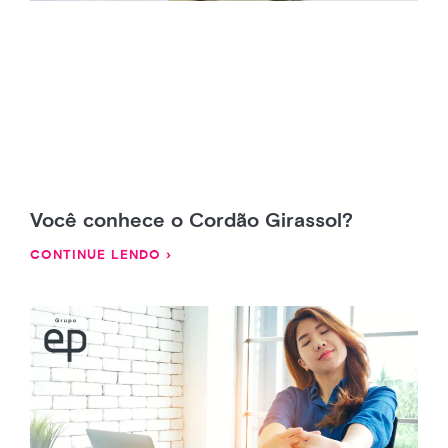
Você conhece o Cordão Girassol?
CONTINUE LENDO ›