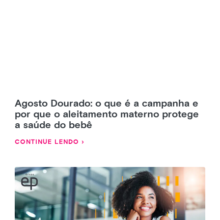
Agosto Dourado: o que é a campanha e
por que o aleitamento materno protege
a saúde do bebê
CONTINUE LENDO ›