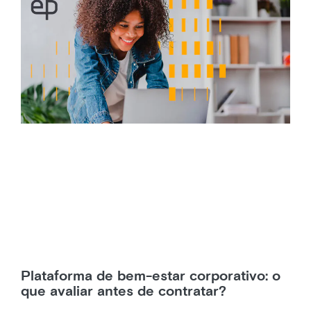
Plataforma de bem-estar corporativo: o
que avaliar antes de contratar?