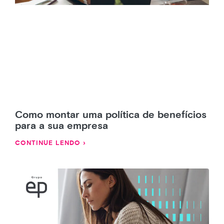
Como montar uma política de benefícios
para a sua empresa
CONTINUE LENDO ›