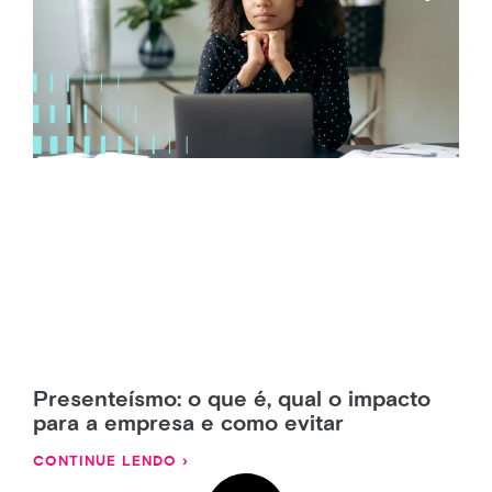
Presenteísmo: o que é, qual o impacto
para a empresa e como evitar
CONTINUE LENDO ›