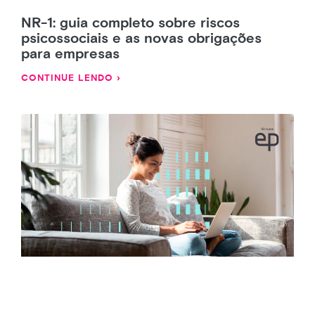
NR-1: guia completo sobre riscos
psicossociais e as novas obrigações
para empresas
CONTINUE LENDO ›