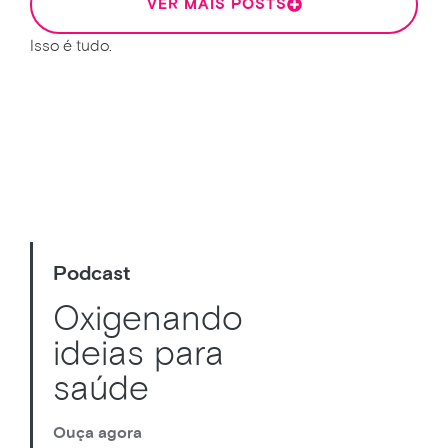
VER MAIS POSTS
Isso é tudo.
Podcast
Oxigenando
ideias para
saúde
Ouça agora