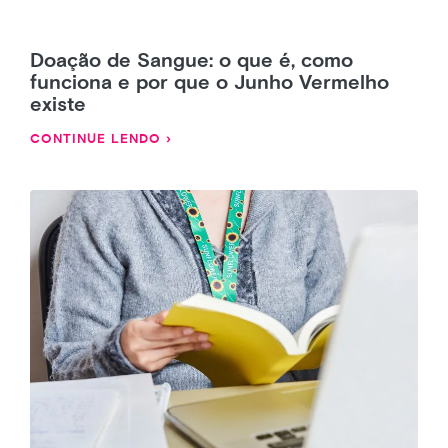
Doação de Sangue: o que é, como
funciona e por que o Junho Vermelho
existe
CONTINUE LENDO ›