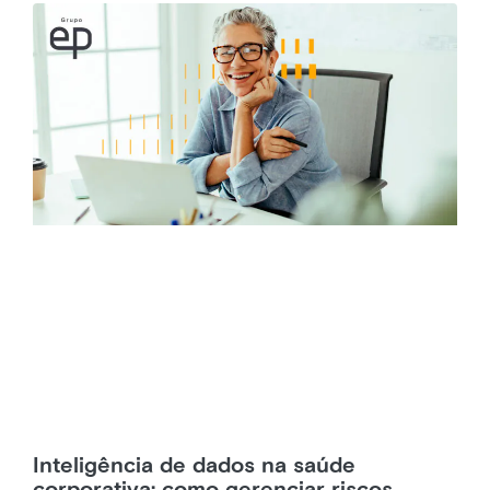
Inteligência de dados na saúde