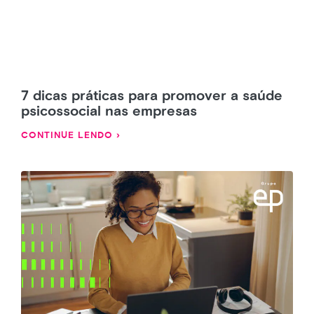
7 dicas práticas para promover a saúde
psicossocial nas empresas
CONTINUE LENDO ›