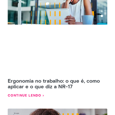
Ergonomia no trabalho: o que é, como
aplicar e o que diz a NR-17
CONTINUE LENDO ›