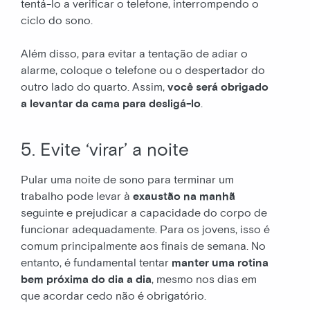
tentá-lo a verificar o telefone, interrompendo o
ciclo do sono.
Além disso, para evitar a tentação de adiar o
alarme, coloque o telefone ou o despertador do
outro lado do quarto. Assim,
você será obrigado
a levantar da cama para desligá-lo
.
5. Evite ‘virar’ a noite
Pular uma noite de sono para terminar um
trabalho pode levar à
exaustão na manhã
seguinte e prejudicar a capacidade do corpo de
funcionar adequadamente. Para os jovens, isso é
comum principalmente aos finais de semana. No
entanto, é fundamental tentar
manter uma rotina
bem próxima do dia a dia
, mesmo nos dias em
que acordar cedo não é obrigatório.