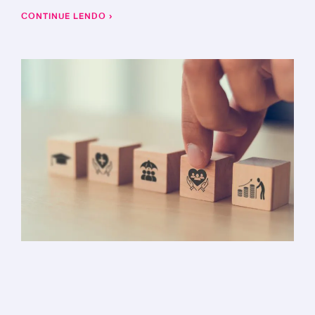
CONTINUE LENDO ›