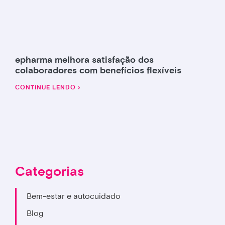
epharma melhora satisfação dos
colaboradores com benefícios flexíveis
CONTINUE LENDO ›
Categorias
Bem-estar e autocuidado
Blog