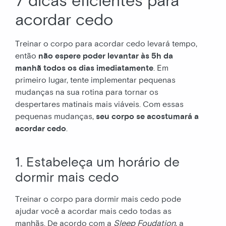
7 dicas eficientes para
acordar cedo
Treinar o corpo para acordar cedo levará tempo,
então
não espere poder levantar às 5h da
manhã todos os dias imediatamente
. Em
primeiro lugar, tente implementar pequenas
mudanças na sua rotina para tornar os
despertares matinais mais viáveis. Com essas
pequenas mudanças,
seu corpo se acostumará a
acordar cedo
.
1. Estabeleça um horário de
dormir mais cedo
Treinar o corpo para dormir mais cedo pode
ajudar você a acordar mais cedo todas as
manhãs. De acordo com a
Sleep
Foudation
, a