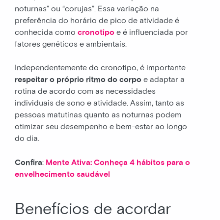
noturnas” ou “corujas”. Essa variação na
preferência do horário de pico de atividade é
conhecida como
cronotipo
e é influenciada por
fatores genéticos e ambientais.
Independentemente do cronotipo, é importante
respeitar o próprio ritmo do corpo
e adaptar a
rotina de acordo com as necessidades
individuais de sono e atividade. Assim, tanto as
pessoas matutinas quanto as noturnas podem
otimizar seu desempenho e bem-estar ao longo
do dia.
Confira
:
Mente Ativa: Conheça 4 hábitos para o
envelhecimento saudável
Benefícios de acordar