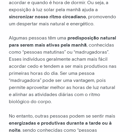
acordar e quando é hora de dormir. Ou seja, a
exposição à luz solar pela manhã ajuda a
sincronizar nosso ritmo circadiano
, promovendo
um despertar mais natural e energético.
Algumas pessoas têm uma
predisposição natural
para serem mais ativas pela manhã
, conhecidas
como “pessoas matutinas” ou “madrugadoras”.
Esses indivíduos geralmente acham mais fácil
acordar cedo e tendem a ser mais produtivos nas
primeiras horas do dia. Ser uma pessoa
“madrugadora” pode ser uma vantagem, pois
permite aproveitar melhor as horas de luz natural
e alinhar as atividades diárias com o ritmo
biológico do corpo.
No entanto, outras pessoas podem se sentir mais
energizadas e produtivas durante a tarde ou à
noite
, sendo conhecidas como “pessoas