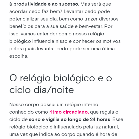
à
produtividade e ao sucesso
. Mas será que
acordar cedo faz bem? Levantar cedo pode
potencializar seu dia, bem como trazer diversos
benefícios para a sua saúde e bem-estar. Por
isso, vamos entender como nosso relógio
biológico influencia nisso e conhecer os motivos
pelos quais levantar cedo pode ser uma ótima
escolha.
O relógio biológico e o
ciclo dia/noite
Nosso corpo possui um relógio interno
conhecido como
ritmo circadiano,
que regula o
ciclo de
sono e vigília ao longo de 24 horas
. Esse
relógio biológico é influenciado pela luz natural,
uma vez que indica ao corpo quando é hora de