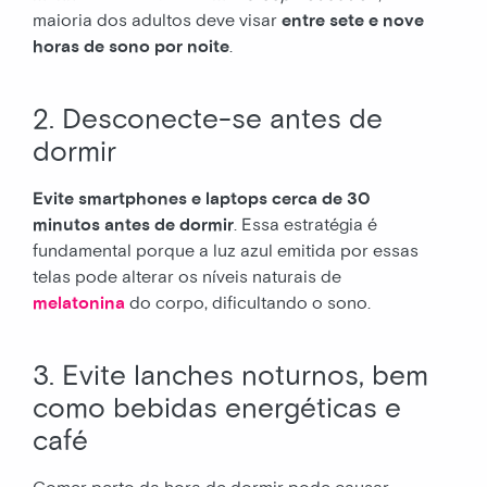
maioria dos adultos deve visar
entre sete e nove
horas de sono por noite
.
2. Desconecte-se antes de
dormir
Evite smartphones e laptops cerca de 30
minutos antes de dormir
. Essa estratégia é
fundamental porque a luz azul emitida por essas
telas pode alterar os níveis naturais de
melatonina
do corpo, dificultando o sono.
3. Evite lanches noturnos, bem
como bebidas energéticas e
café