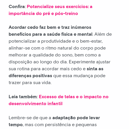
Confira
:
Potencialize seus exercícios: a
importância do pré e pós-treino
Acordar cedo faz bem e traz inúmeros
benefícios para a saúde física e mental
. Além de
potencializar a produtividade e o bem-estar,
alinhar-se com o ritmo natural do corpo pode
melhorar a qualidade do sono, bem como a
disposição ao longo do dia. Experimente ajustar
sua rotina para acordar mais cedo e
sinta as
diferenças positivas
que essa mudança pode
trazer para sua vida.
Leia também
:
Excesso de telas e o impacto no
desenvolvimento infantil
Lembre-se de que a
adaptação pode levar
tempo
, mas com persistência e pequenas