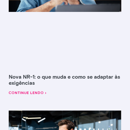
Nova NR-1: o que muda e como se adaptar às
exigências
CONTINUE LENDO ›