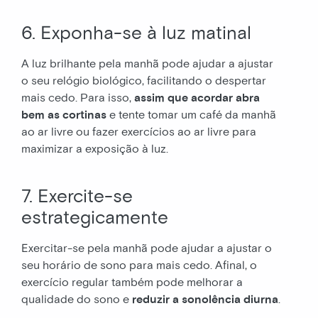
6. Exponha-se à luz matinal
A luz brilhante pela manhã pode ajudar a ajustar
o seu relógio biológico, facilitando o despertar
mais cedo. Para isso,
assim que acordar abra
bem as cortinas
e tente tomar um café da manhã
ao ar livre ou fazer exercícios ao ar livre para
maximizar a exposição à luz.
7. Exercite-se
estrategicamente
Exercitar-se pela manhã pode ajudar a ajustar o
seu horário de sono para mais cedo. Afinal, o
exercício regular também pode melhorar a
qualidade do sono e
reduzir a sonolência diurna
.