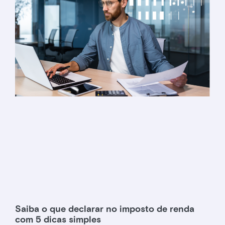
Saiba o que declarar no imposto de renda
com 5 dicas simples