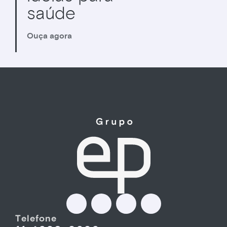
saúde
Ouça agora
Telefone