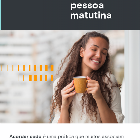
pessoa
matutina
Acordar cedo
é uma prática que muitos associam