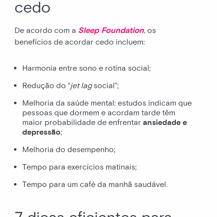
cedo
De acordo com a
Sleep Foundation
, os
benefícios de acordar cedo incluem:
Harmonia entre sono e rotina social;
Redução do “
jet lag
social”;
Melhoria da saúde mental: estudos indicam que
pessoas que dormem e acordam tarde têm
maior probabilidade de enfrentar
ansiedade e
depressão
;
Melhoria do desempenho;
Tempo para exercícios matinais;
Tempo para um café da manhã saudável.